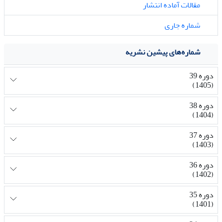
مقالات آماده انتشار
شماره جاری
شماره‌های پیشین نشریه
دوره 39
(1405)
دوره 38
(1404)
دوره 37
(1403)
دوره 36
(1402)
دوره 35
(1401)