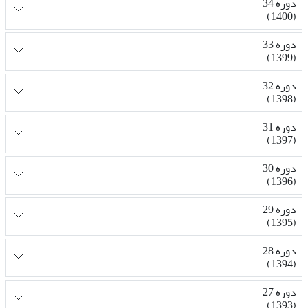
دوره 34
(1400)
دوره 33
(1399)
دوره 32
(1398)
دوره 31
(1397)
دوره 30
(1396)
دوره 29
(1395)
دوره 28
(1394)
دوره 27
(1393)