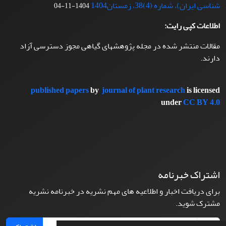
شناسی ایران)، شماره (4)38، زمستان1404
1404-11-04
اطلاعات کپی رایت:
مقالات منتشر شده در مجله پژوهشهای گیاهی مجوز دسترسی آزاد
دارند.
published papers
by
journal of plant research
is licensed
under
CC BY 4.0
اشتراک خبرنامه
برای دریافت اخبار و اطلاعیه های مهم نشریه در خبرنامه نشریه
مشترک شوید.