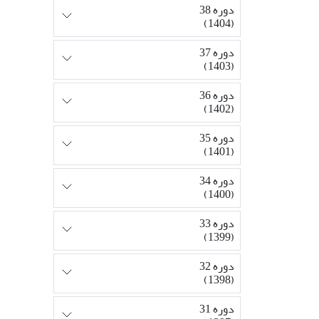
دوره 38
(1404)
دوره 37
(1403)
دوره 36
(1402)
دوره 35
(1401)
دوره 34
(1400)
دوره 33
(1399)
دوره 32
(1398)
دوره 31