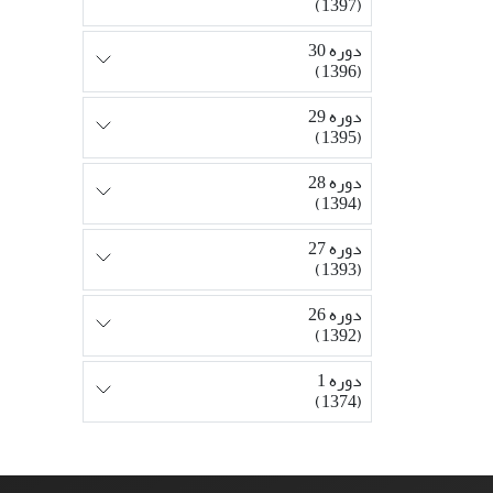
(1397)
دوره 30
(1396)
دوره 29
(1395)
دوره 28
(1394)
دوره 27
(1393)
دوره 26
(1392)
دوره 1
(1374)