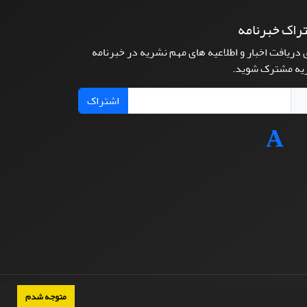
راک خبرنامه
 دریافت اخبار و اطلاعیه های مهم نشریه در خبرنامه
یه مشترک شوید.
اشتراک
متوجه شدم