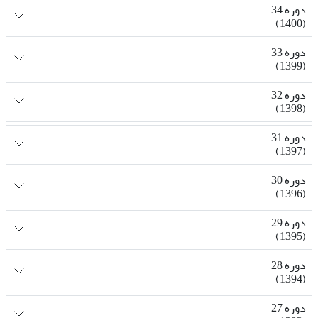
دوره 34
(1400)
دوره 33
(1399)
دوره 32
(1398)
دوره 31
(1397)
دوره 30
(1396)
دوره 29
(1395)
دوره 28
(1394)
دوره 27