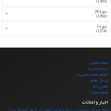
(1393)
دوره 26
(1392)
دوره 1
(1374)
صفحه اصلی
درباره نشریه
اعضای هیات تحریریه
ارسال مقاله
تماس با ما
نقشه سایت
اخبار و اعلانات
اعلان انتشار جدیدترین شماره مجله پژوهشهای گیاهی (مجله زیست