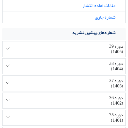
مقالات آماده انتشار
شماره جاری
شماره‌های پیشین نشریه
دوره 39
(1405)
دوره 38
(1404)
دوره 37
(1403)
دوره 36
(1402)
دوره 35
(1401)