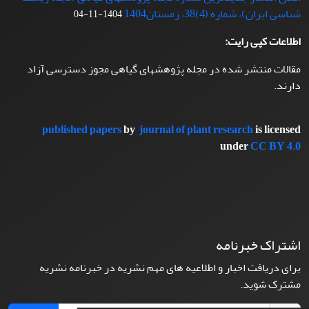
شناسی ایران)، شماره (4)38، زمستان1404
1404-11-04
اطلاعات کپی رایت:
مقالات منتشر شده در مجله پژوهشهای گیاهی مجوز دسترسی آزاد
دارند.
published papers
by
journal of plant research
is licensed
under
CC BY 4.0
اشتراک خبرنامه
برای دریافت اخبار و اطلاعیه های مهم نشریه در خبرنامه نشریه
مشترک شوید.