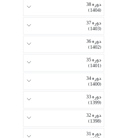
دوره 38
(1404)
دوره 37
(1403)
دوره 36
(1402)
دوره 35
(1401)
دوره 34
(1400)
دوره 33
(1399)
دوره 32
(1398)
دوره 31