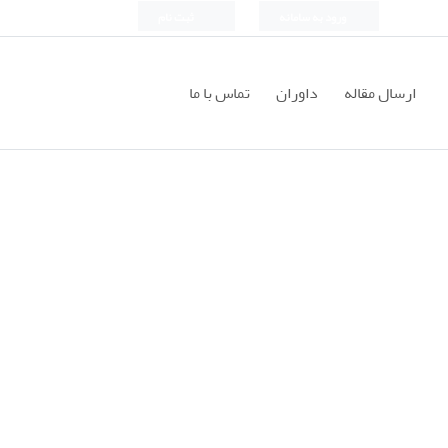
ورود به سامانه
ثبت نام
ارسال مقاله
داوران
تماس با ما