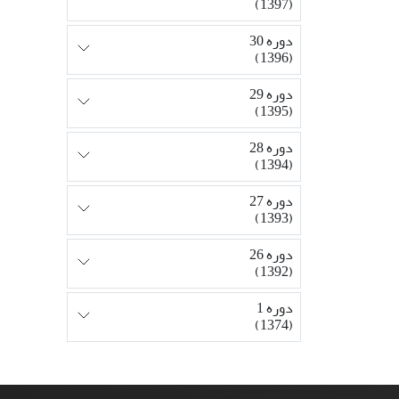
(1397)
دوره 30
(1396)
دوره 29
(1395)
دوره 28
(1394)
دوره 27
(1393)
دوره 26
(1392)
دوره 1
(1374)