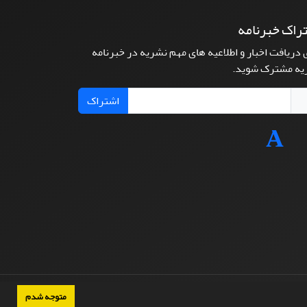
راک خبرنامه
 دریافت اخبار و اطلاعیه های مهم نشریه در خبرنامه
یه مشترک شوید.
اشتراک
متوجه شدم