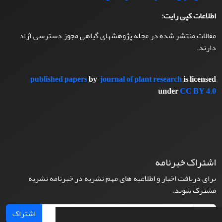
اطلاعات کپی رایت:
مقالات منتشر شده در مجله پژوهشهای گیاهی مجوز دسترسی آزاد
دارند.
published papers
by
journal of plant research
is licensed
under
CC BY 4.0
اشتراک خبرنامه
برای دریافت اخبار و اطلاعیه های مهم نشریه در خبرنامه نشریه
مشترک شوید.
اشتراک