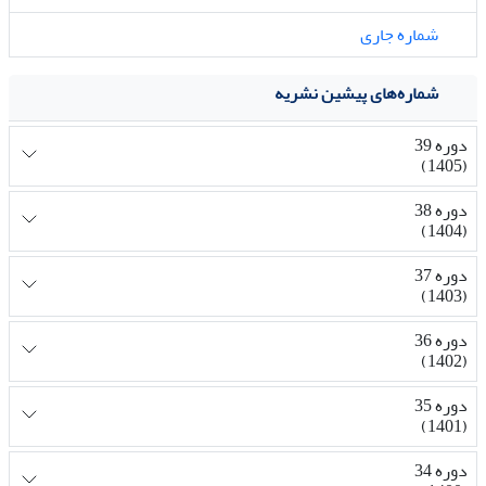
شماره جاری
شماره‌های پیشین نشریه
دوره 39
(1405)
دوره 38
(1404)
دوره 37
(1403)
دوره 36
(1402)
دوره 35
(1401)
دوره 34