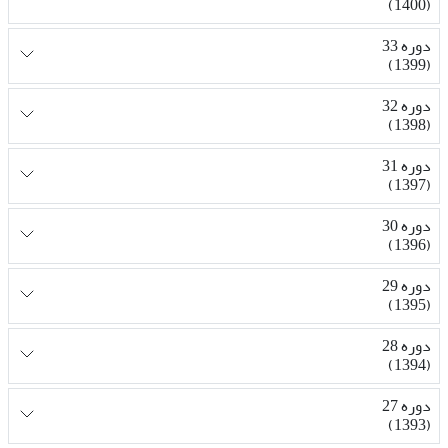
(1400)
دوره 33
(1399)
دوره 32
(1398)
دوره 31
(1397)
دوره 30
(1396)
دوره 29
(1395)
دوره 28
(1394)
دوره 27
(1393)