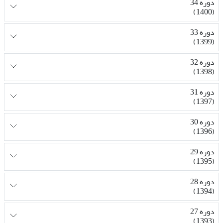
دوره 34
(1400)
دوره 33
(1399)
دوره 32
(1398)
دوره 31
(1397)
دوره 30
(1396)
دوره 29
(1395)
دوره 28
(1394)
دوره 27
(1393)