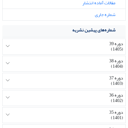
مقالات آماده انتشار
شماره جاری
شماره‌های پیشین نشریه
دوره 39
(1405)
دوره 38
(1404)
دوره 37
(1403)
دوره 36
(1402)
دوره 35
(1401)