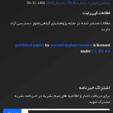
شناسی ایران)، شماره (4)38، زمستان1404
1404-11-04
اطلاعات کپی رایت:
مقالات منتشر شده در مجله پژوهشهای گیاهی مجوز دسترسی آزاد
دارند.
published papers
by
journal of plant research
is licensed
under
CC BY 4.0
اشتراک خبرنامه
برای دریافت اخبار و اطلاعیه های مهم نشریه در خبرنامه نشریه
مشترک شوید.