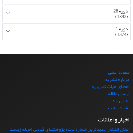
دوره 26
(1392)
دوره 1
(1374)
صفحه اصلی
درباره نشریه
اعضای هیات تحریریه
ارسال مقاله
تماس با ما
نقشه سایت
اخبار و اعلانات
اعلان انتشار جدیدترین شماره مجله پژوهشهای گیاهی (مجله زیست