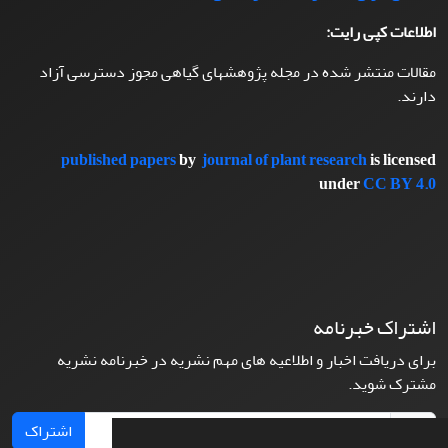
اطلاعات کپی رایت:
مقالات منتشر شده در مجله پژوهشهای گیاهی مجوز دسترسی آزاد
دارند.
published papers
by
journal of plant research
is licensed
under
CC BY 4.0
اشتراک خبرنامه
برای دریافت اخبار و اطلاعیه های مهم نشریه در خبرنامه نشریه
مشترک شوید.
اشتراک