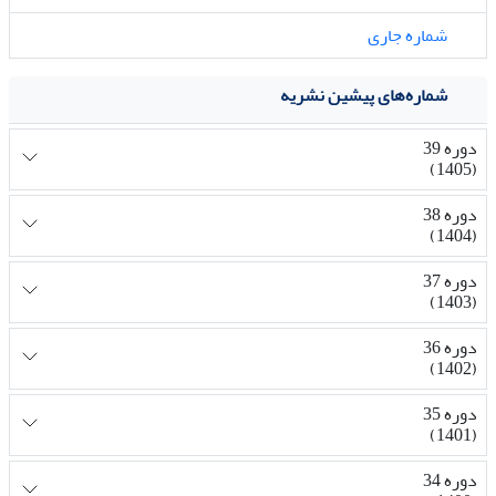
شماره جاری
شماره‌های پیشین نشریه
دوره 39
(1405)
دوره 38
(1404)
دوره 37
(1403)
دوره 36
(1402)
دوره 35
(1401)
دوره 34