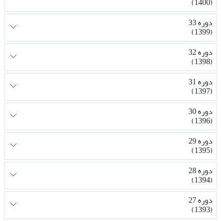
(1400)
دوره 33
(1399)
دوره 32
(1398)
دوره 31
(1397)
دوره 30
(1396)
دوره 29
(1395)
دوره 28
(1394)
دوره 27
(1393)