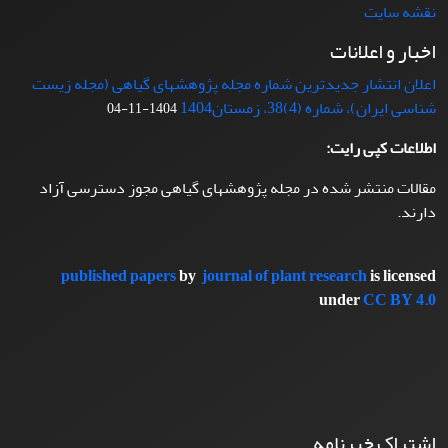
نقشه سایت
اخبار و اعلانات
اعلان انتشار جدیدترین شماره مجله پژوهشهای گیاهی (مجله زیست
شناسی ایران)، شماره (4)38، زمستان1404
1404-11-04
اطلاعات کپی رایت:
مقالات منتشر شده در مجله پژوهشهای گیاهی مجوز دسترسی آزاد
دارند.
published papers
by
journal of plant research
is licensed
under
CC BY 4.0
اشتراک خبرنامه