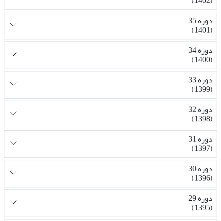
(1402)
دوره 35
(1401)
دوره 34
(1400)
دوره 33
(1399)
دوره 32
(1398)
دوره 31
(1397)
دوره 30
(1396)
دوره 29
(1395)