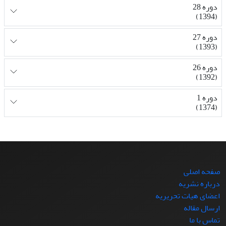
دوره 28
(1394)
دوره 27
(1393)
دوره 26
(1392)
دوره 1
(1374)
صفحه اصلی
درباره نشریه
اعضای هیات تحریریه
ارسال مقاله
تماس با ما