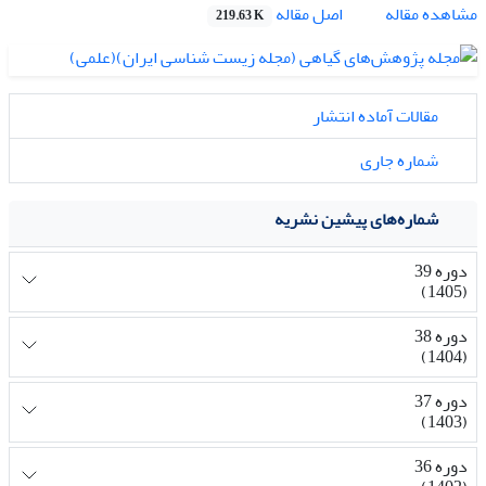
اصل مقاله
مشاهده مقاله
219.63 K
مقالات آماده انتشار
شماره جاری
شماره‌های پیشین نشریه
دوره 39
(1405)
دوره 38
(1404)
دوره 37
(1403)
دوره 36