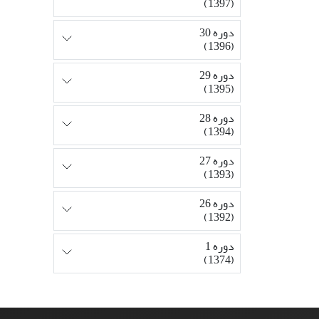
(1397)
دوره 30
(1396)
دوره 29
(1395)
دوره 28
(1394)
دوره 27
(1393)
دوره 26
(1392)
دوره 1
(1374)