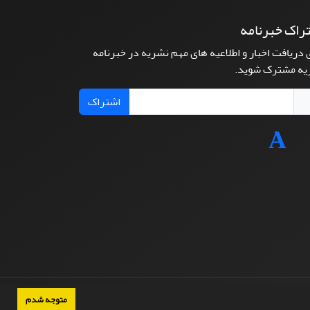
راک خبرنامه
 دریافت اخبار و اطلاعیه های مهم نشریه در خبرنامه
یه مشترک شوید.
اشتراک
متوجه شدم