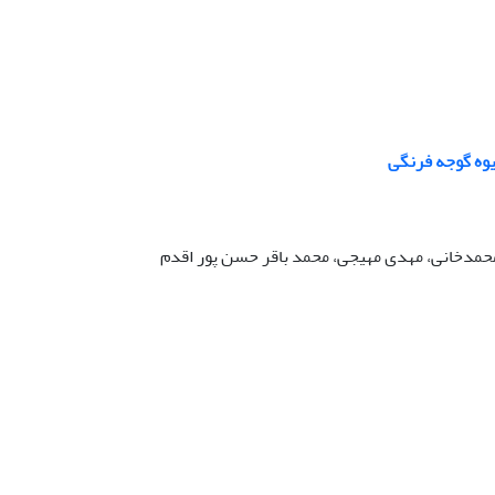
وه گوجه فرنگی
محمدخانی، مهدی مهیجی، محمد باقر حسن پور اقدم