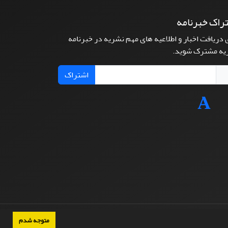
راک خبرنامه
 دریافت اخبار و اطلاعیه های مهم نشریه در خبرنامه
یه مشترک شوید.
اشتراک
متوجه شدم