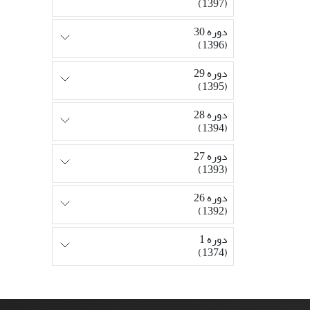
(1397)
دوره 30
(1396)
دوره 29
(1395)
دوره 28
(1394)
دوره 27
(1393)
دوره 26
(1392)
دوره 1
(1374)