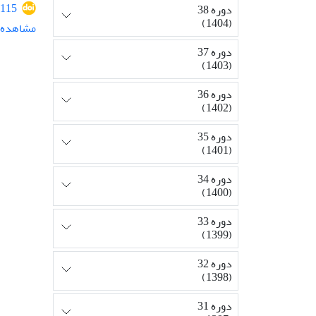
115
دوره 38
(1404)
مشاهده م
دوره 37
(1403)
دوره 36
(1402)
دوره 35
(1401)
دوره 34
(1400)
دوره 33
(1399)
دوره 32
(1398)
دوره 31