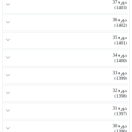
دوره 37
(1403)
دوره 36
(1402)
دوره 35
(1401)
دوره 34
(1400)
دوره 33
(1399)
دوره 32
(1398)
دوره 31
(1397)
دوره 30
(1396)