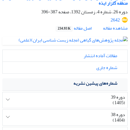
منطقه‌ گلزار ایذه
دوره 26، شماره 4، زمستان 1392، صفحه
387-396
2642
اصل مقاله
مشاهده مقاله
234.93 K
مقالات آماده انتشار
شماره جاری
شماره‌های پیشین نشریه
دوره 39
(1405)
دوره 38
(1404)