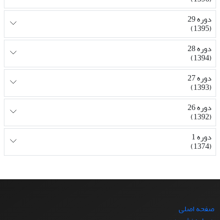
دوره 29
(1395)
دوره 28
(1394)
دوره 27
(1393)
دوره 26
(1392)
دوره 1
(1374)
صفحه اصلی