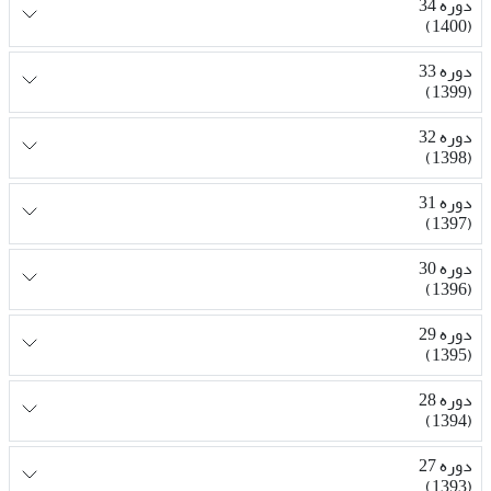
دوره 34
(1400)
دوره 33
(1399)
دوره 32
(1398)
دوره 31
(1397)
دوره 30
(1396)
دوره 29
(1395)
دوره 28
(1394)
دوره 27
(1393)