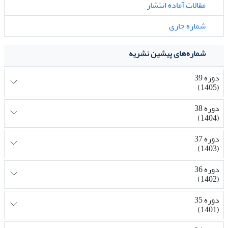
مقالات آماده انتشار
شماره جاری
شماره‌های پیشین نشریه
دوره 39
(1405)
دوره 38
(1404)
دوره 37
(1403)
دوره 36
(1402)
دوره 35
(1401)