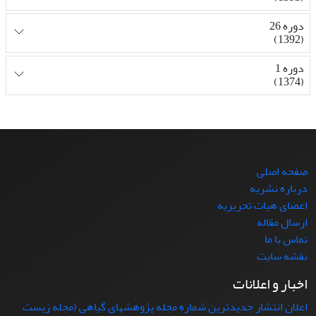
دوره 26
(1392)
دوره 1
(1374)
صفحه اصلی
درباره نشریه
اعضای هیات تحریریه
ارسال مقاله
تماس با ما
نقشه سایت
اخبار و اعلانات
اعلان انتشار جدیدترین شماره مجله پژوهشهای گیاهی (مجله زیست