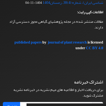
شناسی ایران)، شماره (4)38، زمستان1404
1404-11-04
اطلاعات کپی رایت:
مقالات منتشر شده در مجله پژوهشهای گیاهی مجوز دسترسی آزاد
دارند.
published papers
by
journal of plant research
is licensed
under
CC BY 4.0
اشتراک خبرنامه
برای دریافت اخبار و اطلاعیه های مهم نشریه در خبرنامه نشریه
مشترک شوید.