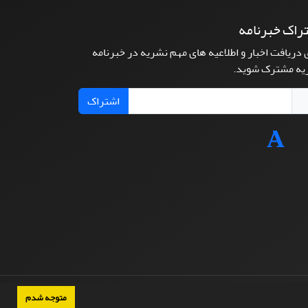
راک خبرنامه
 دریافت اخبار و اطلاعیه های مهم نشریه در خبرنامه
یه مشترک شوید.
اشتراک
متوجه شدم