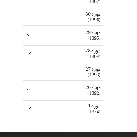
(1397)
دوره 30
(1396)
دوره 29
(1395)
دوره 28
(1394)
دوره 27
(1393)
دوره 26
(1392)
دوره 1
(1374)