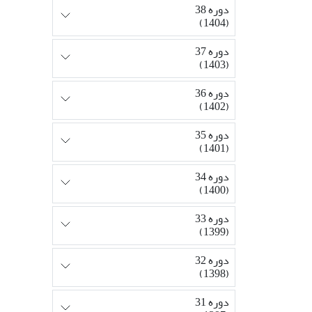
دوره 38
(1404)
دوره 37
(1403)
دوره 36
(1402)
دوره 35
(1401)
دوره 34
(1400)
دوره 33
(1399)
دوره 32
(1398)
دوره 31