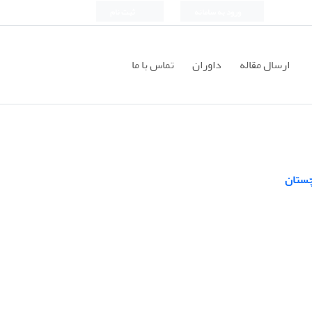
ورود به سامانه
ثبت نام
ارسال مقاله
داوران
تماس با ما
چستان