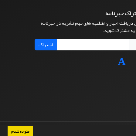
راک خبرنامه
 دریافت اخبار و اطلاعیه های مهم نشریه در خبرنامه
یه مشترک شوید.
اشتراک
متوجه شدم