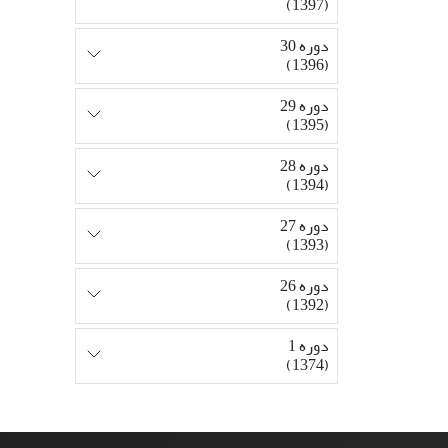
(1397)
دوره 30
(1396)
دوره 29
(1395)
دوره 28
(1394)
دوره 27
(1393)
دوره 26
(1392)
دوره 1
(1374)