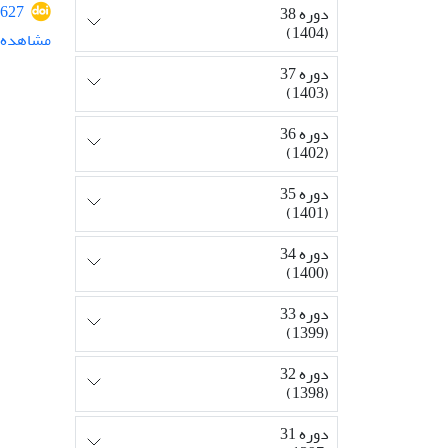
627
دوره 38
(1404)
مشاهده م
دوره 37
(1403)
دوره 36
(1402)
دوره 35
(1401)
دوره 34
(1400)
دوره 33
(1399)
دوره 32
(1398)
دوره 31