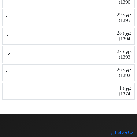
(1396)
دوره 29
(1395)
دوره 28
(1394)
دوره 27
(1393)
دوره 26
(1392)
دوره 1
(1374)
صفحه اصلی