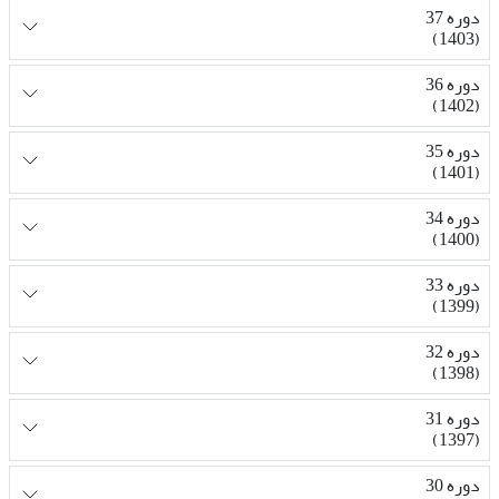
دوره 37
(1403)
دوره 36
(1402)
دوره 35
(1401)
دوره 34
(1400)
دوره 33
(1399)
دوره 32
(1398)
دوره 31
(1397)
دوره 30