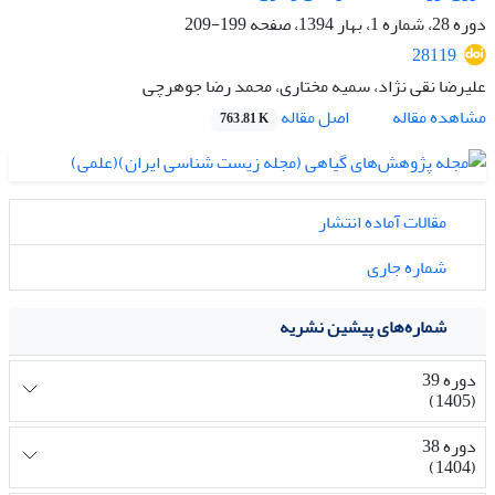
دوره 28، شماره 1، بهار 1394، صفحه
199-209
28119
علیرضا نقی نژاد، سمیه مختاری، محمد رضا جوهرچی
اصل مقاله
مشاهده مقاله
763.81 K
مقالات آماده انتشار
شماره جاری
شماره‌های پیشین نشریه
دوره 39
(1405)
دوره 38
(1404)