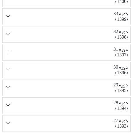
(1400)
دوره 33
(1399)
دوره 32
(1398)
دوره 31
(1397)
دوره 30
(1396)
دوره 29
(1395)
دوره 28
(1394)
دوره 27
(1393)