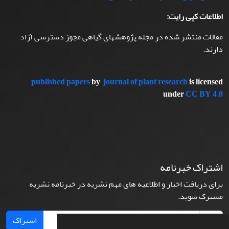
اطلاعات کپی رایت:
مقالات منتشر شده در مجله پژوهشهای گیاهی مجوز دسترسی آزاد
دارند.
published papers
by
journal of plant research
is licensed
under
CC BY 4.0
اشتراک خبرنامه
برای دریافت اخبار و اطلاعیه های مهم نشریه در خبرنامه نشریه
مشترک شوید.
اشتراک