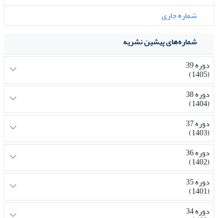
شماره جاری
شماره‌های پیشین نشریه
دوره 39
(1405)
دوره 38
(1404)
دوره 37
(1403)
دوره 36
(1402)
دوره 35
(1401)
دوره 34