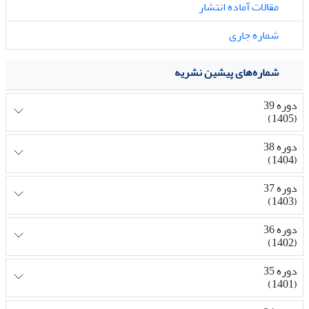
مقالات آماده انتشار
شماره جاری
شماره‌های پیشین نشریه
دوره 39
(1405)
دوره 38
(1404)
دوره 37
(1403)
دوره 36
(1402)
دوره 35
(1401)