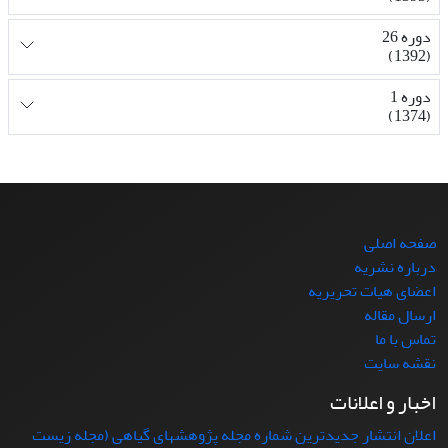
دوره 26
(1392)
دوره 1
(1374)
صفحه اصلی
درباره نشریه
اعضای هیات تحریریه
ارسال مقاله
تماس با ما
نقشه سایت
اخبار و اعلانات
اعلان انتشار جدیدترین شماره مجله پژوهشهای گیاهی (مجله زیست