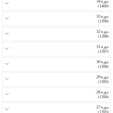
دوره 34
(1400)
دوره 33
(1399)
دوره 32
(1398)
دوره 31
(1397)
دوره 30
(1396)
دوره 29
(1395)
دوره 28
(1394)
دوره 27
(1393)