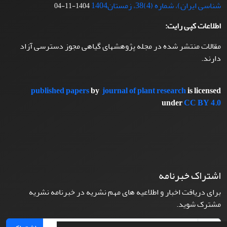
شناسی ایران)، شماره (4)38، زمستان1404
1404-11-04
اطلاعات کپی رایت:
مقالات منتشر شده در مجله پژوهشهای گیاهی مجوز دسترسی آزاد
دارند.
published papers
by
journal of plant research
is licensed
under
CC BY 4.0
اشتراک خبرنامه
برای دریافت اخبار و اطلاعیه های مهم نشریه در خبرنامه نشریه
مشترک شوید.