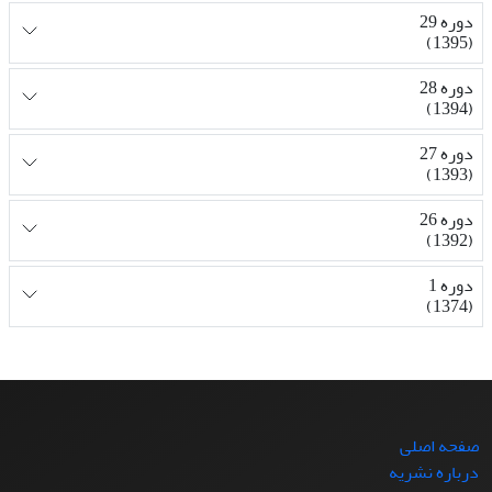
دوره 29
(1395)
دوره 28
(1394)
دوره 27
(1393)
دوره 26
(1392)
دوره 1
(1374)
صفحه اصلی
درباره نشریه