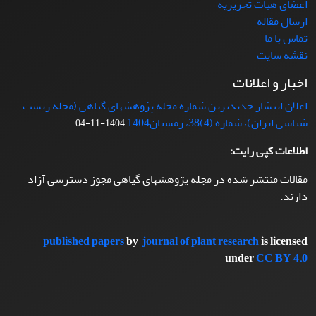
اعضای هیات تحریریه
ارسال مقاله
تماس با ما
نقشه سایت
اخبار و اعلانات
اعلان انتشار جدیدترین شماره مجله پژوهشهای گیاهی (مجله زیست
شناسی ایران)، شماره (4)38، زمستان1404
1404-11-04
اطلاعات کپی رایت:
مقالات منتشر شده در مجله پژوهشهای گیاهی مجوز دسترسی آزاد
دارند.
published papers
by
journal of plant research
is licensed
under
CC BY 4.0