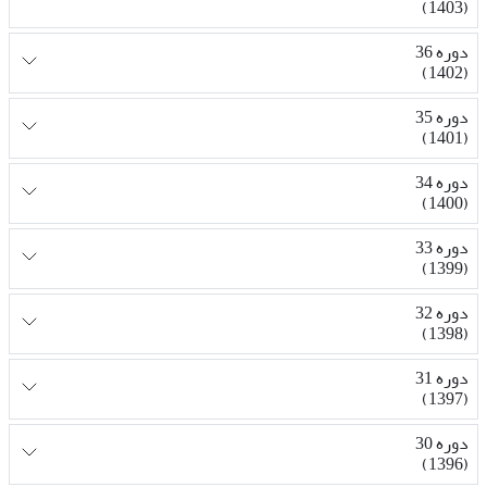
(1403)
دوره 36
(1402)
دوره 35
(1401)
دوره 34
(1400)
دوره 33
(1399)
دوره 32
(1398)
دوره 31
(1397)
دوره 30
(1396)