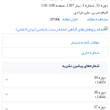
دوره 31، شماره 1، بهار 1397، صفحه
108-118
الهام سربی، علی مرادی
اصل مقاله
مشاهده مقاله
377.8 K
مقالات آماده انتشار
شماره جاری
شماره‌های پیشین نشریه
دوره 39
(1405)
دوره 38
(1404)
دوره 37