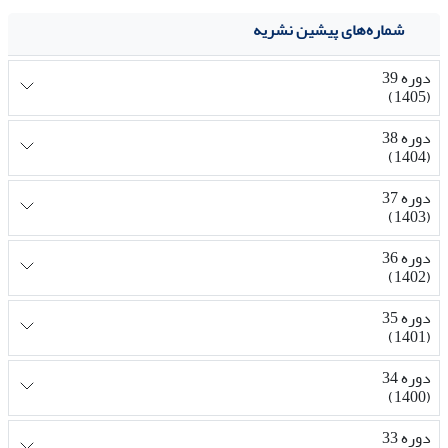
شماره‌های پیشین نشریه
دوره 39
(1405)
دوره 38
(1404)
دوره 37
(1403)
دوره 36
(1402)
دوره 35
(1401)
دوره 34
(1400)
دوره 33