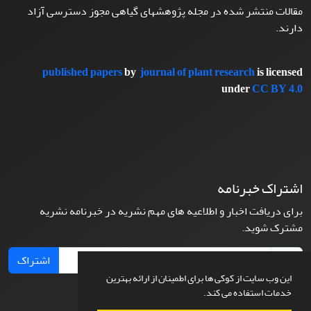
مقالات منتشر شده در مجله پژوهشهای گیاهی مجوز دسترسی آزاد
دارند.
published papers
by
journal of plant research
is licensed
under
CC BY 4.0
اشتراک خبرنامه
برای دریافت اخبار و اطلاعیه های مهم نشریه در خبرنامه نشریه
مشترک شوید.
اشتراک
این وب سایت از کوکی ها برای اطمینان از ارائه بهترین
خدمات استفاده می کند.