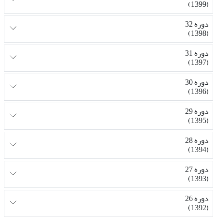
(1399)
دوره 32
(1398)
دوره 31
(1397)
دوره 30
(1396)
دوره 29
(1395)
دوره 28
(1394)
دوره 27
(1393)
دوره 26
(1392)