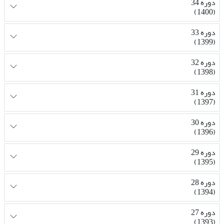
دوره 34
(1400)
دوره 33
(1399)
دوره 32
(1398)
دوره 31
(1397)
دوره 30
(1396)
دوره 29
(1395)
دوره 28
(1394)
دوره 27
(1393)