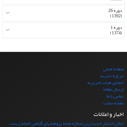
دوره 26
(1392)
دوره 1
(1374)
صفحه اصلی
درباره نشریه
اعضای هیات تحریریه
ارسال مقاله
تماس با ما
نقشه سایت
اخبار و اعلانات
اعلان انتشار جدیدترین شماره مجله پژوهشهای گیاهی (مجله زیست