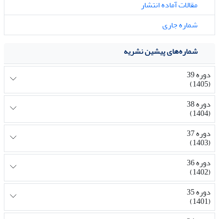
مقالات آماده انتشار
شماره جاری
شماره‌های پیشین نشریه
دوره 39
(1405)
دوره 38
(1404)
دوره 37
(1403)
دوره 36
(1402)
دوره 35
(1401)