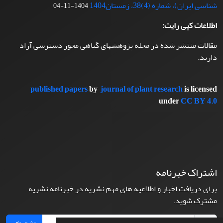
شناسی ایران)، شماره (4)38، زمستان1404
1404-11-04
اطلاعات کپی رایت:
مقالات منتشر شده در مجله پژوهشهای گیاهی مجوز دسترسی آزاد
دارند.
published papers
by
journal of plant research
is licensed
under
CC BY 4.0
اشتراک خبرنامه
برای دریافت اخبار و اطلاعیه های مهم نشریه در خبرنامه نشریه
مشترک شوید.