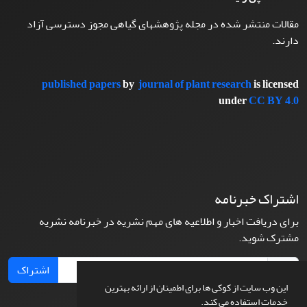
مقالات منتشر شده در مجله پژوهشهای گیاهی مجوز دسترسی آزاد
دارند.
published papers
by
journal of plant research
is licensed
under
CC BY 4.0
اشتراک خبرنامه
برای دریافت اخبار و اطلاعیه های مهم نشریه در خبرنامه نشریه
مشترک شوید.
اشتراک
این وب سایت از کوکی ها برای اطمینان از ارائه بهترین
خدمات استفاده می کند.