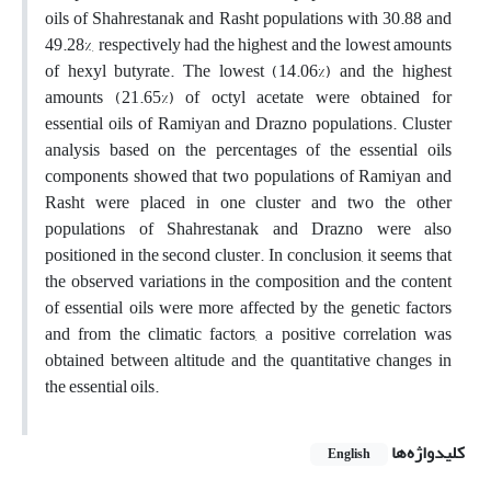
oils of Shahrestanak and Rasht populations with 30.88 and
49.28%, respectively had the highest and the lowest amounts
of hexyl butyrate. The lowest (14.06%) and the highest
amounts (21.65%) of octyl acetate were obtained for
essential oils of Ramiyan and Drazno populations. Cluster
analysis based on the percentages of the essential oils
components showed that two populations of Ramiyan and
Rasht were placed in one cluster and two the other
populations of Shahrestanak and Drazno were also
positioned in the second cluster. In conclusion, it seems that
the observed variations in the composition and the content
of essential oils were more affected by the genetic factors
and from the climatic factors, a positive correlation was
obtained between altitude and the quantitative changes in
the essential oils.
کلیدواژه‌ها
English