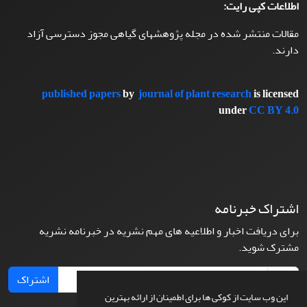
اطلاعات کپی رایت:
مقالات منتشر شده در مجله پژوهشهای گیاهی مجوز دسترسی آزاد
دارند.
published papers
by
journal of plant research
is licensed
under
CC BY 4.0
اشتراک خبرنامه
برای دریافت اخبار و اطلاعیه های مهم نشریه در خبرنامه نشریه
مشترک شوید.
اشتراک
این وب سایت از کوکی ها برای اطمینان از ارائه بهترین