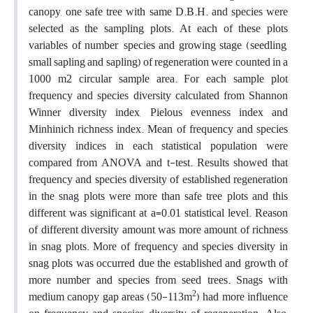
canopy, one safe tree with same D.B.H. and species were
selected as the sampling plots. At each of these plots
variables of number, species and growing stage (seedling,
small sapling and sapling) of regeneration were counted in a
1000 m2 circular sample area. For each sample plot
frequency and species diversity calculated from Shannon
Winner diversity index, Pielous evenness index and
Minhinich richness index. Mean of frequency and species
diversity indices in each statistical population were
compared from ANOVA and t-test. Results showed that
frequency and species diversity of established regeneration
in the snag plots were more than safe tree plots and this
different was significant at a=0.01 statistical level. Reason
of different diversity amount was more amount of richness
in snag plots. More of frequency and species diversity in
snag plots was occurred due the established and growth of
more number and species from seed trees. Snags with
2
medium canopy gap areas (50-113m
) had more influence