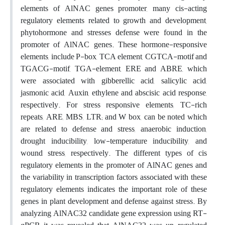
elements of AlNAC genes promoter, many cis-acting
regulatory elements related to growth and development,
phytohormone and stresses defense were found in the
promoter of AlNAC genes. These hormone-responsive
elements, include P-box, TCA element, CGTCA-motif and
TGACG-motif, TGA-element, ERE and ABRE, which
were associated with gibberellic acid, salicylic acid,
jasmonic acid, Auxin, ethylene and abscisic acid response,
respectively. For stress responsive elements, TC-rich
repeats, ARE, MBS, LTR; and W box, can be noted which
are related to defense and stress, anaerobic induction,
drought inducibility, low-temperature inducibility, and
wound stress, respectively. The different types of cis
regulatory elements in the promoter of AlNAC genes and
the variability in transcription factors associated with these
regulatory elements indicates the important role of these
genes in plant development and defense against stress. By
analyzing AlNAC32 candidate gene expression using RT-