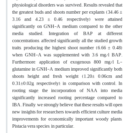
physiological disorders was survived. Results revealed that
the greatest buds and shoots number per explants (34.46 ±
3.16 and 4.23 ± 0.46, respectively) were attained
significantly on GNH-A medium compared to the other
media studied. Integration of BAP at different
concentrations, affected significantly all the studied growth
traits, producing the highest shoot number (6.66 ± 0.48)
when GNH-A was supplemented with 3.6 mg/l BAP.
Furthermore, application of exogenous 800 mg/l L-
glutamine in GNH-A medium improved significantly both
shoots height and fresh weight (1.20± 0.06cm and
0.31±0.02g, respectively), in comparison with control. In
rooting stage, the incorporation of NAA into media
significantly increased rooting percentage compared to
IBA. Finally, we strongly believe that these results will open
new insights for researchers towards efficient culture media
improvements for economically important woody plants,
Pistacia vera species, in particular.