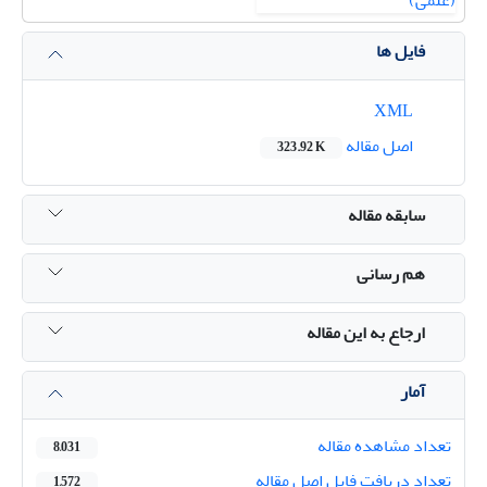
فایل ها
XML
اصل مقاله
323.92 K
سابقه مقاله
هم رسانی
ارجاع به این مقاله
آمار
تعداد مشاهده مقاله
8,031
تعداد دریافت فایل اصل مقاله
1,572