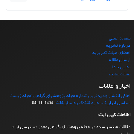
صفحه اصلی
درباره نشریه
اعضای هیات تحریریه
ارسال مقاله
تماس با ما
نقشه سایت
اخبار و اعلانات
اعلان انتشار جدیدترین شماره مجله پژوهشهای گیاهی (مجله زیست
شناسی ایران)، شماره (4)38، زمستان1404
1404-11-04
اطلاعات کپی رایت:
مقالات منتشر شده در مجله پژوهشهای گیاهی مجوز دسترسی آزاد
دارند.