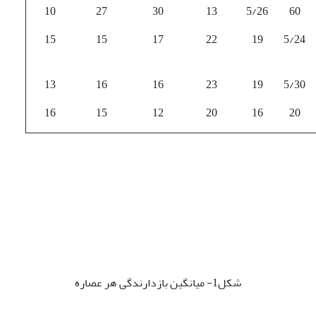
10
27
30
13
5/26
60
15
15
17
22
19
5/24
13
16
16
23
19
5/30
16
15
12
20
16
20
شکل1- میانگین بازدارندگی هر عصاره