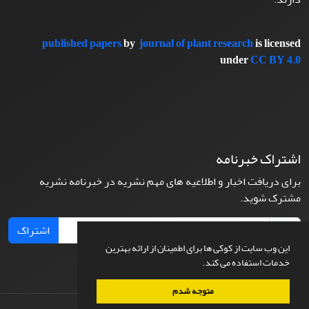
published papers
by
journal of plant research
is licensed
under
CC BY 4.0
اشتراک خبرنامه
برای دریافت اخبار و اطلاعیه های مهم نشریه در خبرنامه نشریه
مشترک شوید.
اشتراک
این وب سایت از کوکی ها برای اطمینان از ارائه بهترین
خدمات استفاده می کند.
متوجه شدم