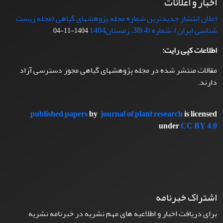
اخبار و اعلانات
اعلان انتشار جدیدترین شماره مجله پژوهشهای گیاهی (مجله زیست
شناسی ایران)، شماره (4)38، زمستان1404
1404-11-04
اطلاعات کپی رایت:
مقالات منتشر شده در مجله پژوهشهای گیاهی مجوز دسترسی آزاد
دارند.
published papers
by
journal of plant research
is licensed
under
CC BY 4.0
اشتراک خبرنامه
برای دریافت اخبار و اطلاعیه های مهم نشریه در خبرنامه نشریه