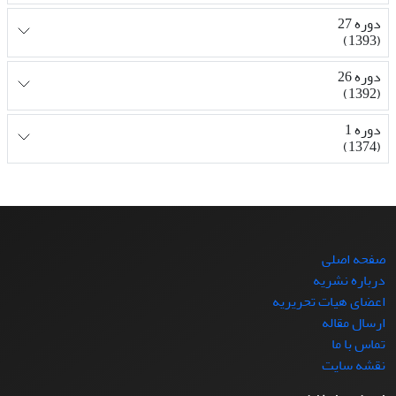
دوره 27
(1393)
دوره 26
(1392)
دوره 1
(1374)
صفحه اصلی
درباره نشریه
اعضای هیات تحریریه
ارسال مقاله
تماس با ما
نقشه سایت