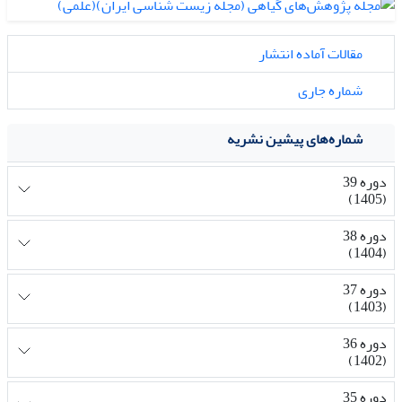
مقالات آماده انتشار
شماره جاری
شماره‌های پیشین نشریه
دوره 39
(1405)
دوره 38
(1404)
دوره 37
(1403)
دوره 36
(1402)
دوره 35