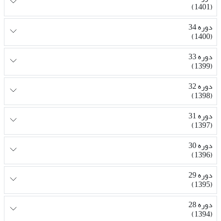
(1401)
دوره 34
(1400)
دوره 33
(1399)
دوره 32
(1398)
دوره 31
(1397)
دوره 30
(1396)
دوره 29
(1395)
دوره 28
(1394)