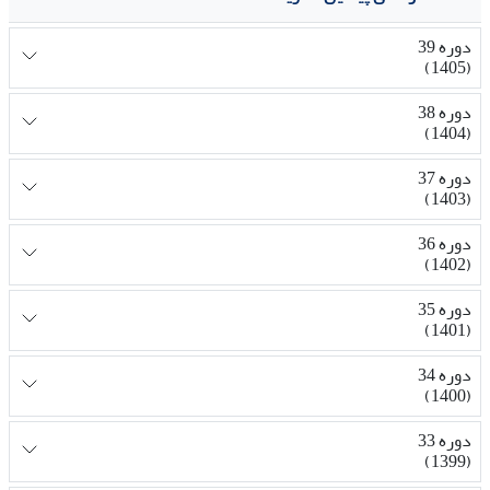
دوره 39
(1405)
دوره 38
(1404)
دوره 37
(1403)
دوره 36
(1402)
دوره 35
(1401)
دوره 34
(1400)
دوره 33
(1399)