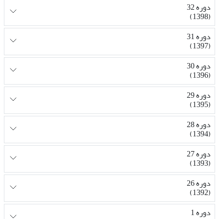
دوره 32
(1398)
دوره 31
(1397)
دوره 30
(1396)
دوره 29
(1395)
دوره 28
(1394)
دوره 27
(1393)
دوره 26
(1392)
دوره 1