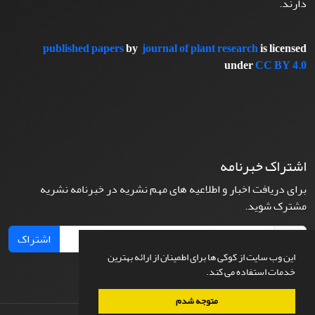
دارند.
published papers
by
journal of plant research
is licensed
under
CC BY 4.0
اشتراک خبرنامه
برای دریافت اخبار و اطلاعیه های مهم نشریه در خبرنامه نشریه
مشترک شوید.
اشتراک
این وب سایت از کوکی ها برای اطمینان از ارائه بهترین
خدمات استفاده می کند.
متوجه شدم