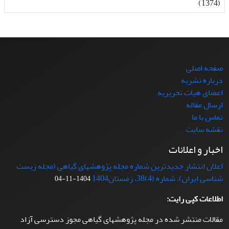
(1374)
صفحه اصلی
درباره نشریه
اعضای هیات تحریریه
ارسال مقاله
تماس با ما
نقشه سایت
اخبار و اعلانات
اعلان انتشار جدیدترین شماره مجله پژوهشهای گیاهی (مجله زیست
شناسی ایران)، شماره (4)38، زمستان1404
1404-11-04
اطلاعات کپی رایت:
مقالات منتشر شده در مجله پژوهشهای گیاهی مجوز دسترسی آزاد