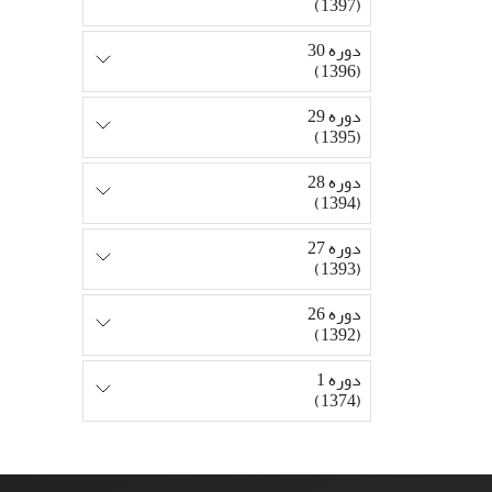
(1397)
دوره 30
(1396)
دوره 29
(1395)
دوره 28
(1394)
دوره 27
(1393)
دوره 26
(1392)
دوره 1
(1374)