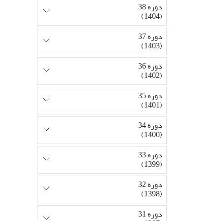
دوره 38
(1404)
دوره 37
(1403)
دوره 36
(1402)
دوره 35
(1401)
دوره 34
(1400)
دوره 33
(1399)
دوره 32
(1398)
دوره 31