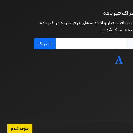
راک خبرنامه
 دریافت اخبار و اطلاعیه های مهم نشریه در خبرنامه
یه مشترک شوید.
اشتراک
متوجه شدم