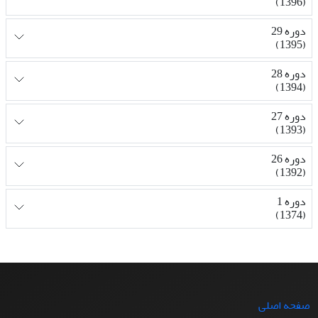
(1396)
دوره 29
(1395)
دوره 28
(1394)
دوره 27
(1393)
دوره 26
(1392)
دوره 1
(1374)
صفحه اصلی