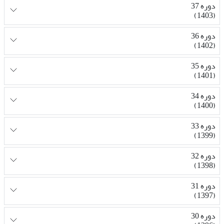
دوره 37
(1403)
دوره 36
(1402)
دوره 35
(1401)
دوره 34
(1400)
دوره 33
(1399)
دوره 32
(1398)
دوره 31
(1397)
دوره 30