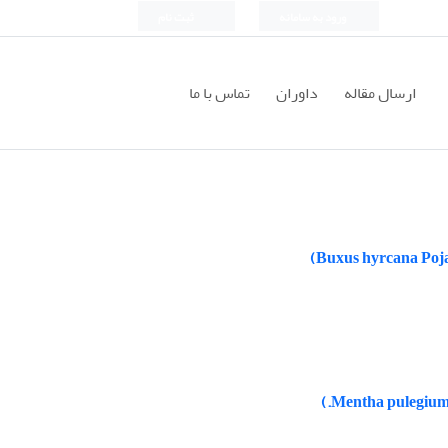
ورود به سامانه
ثبت نام
ارسال مقاله
داوران
تماس با ما