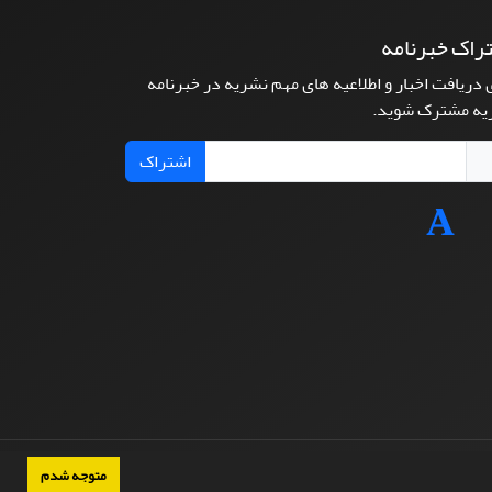
راک خبرنامه
 دریافت اخبار و اطلاعیه های مهم نشریه در خبرنامه
یه مشترک شوید.
اشتراک
متوجه شدم