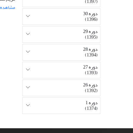
(1397)
مشاهده م
دوره 30
(1396)
دوره 29
(1395)
دوره 28
(1394)
دوره 27
(1393)
دوره 26
(1392)
دوره 1
(1374)