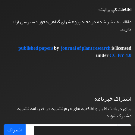
اطلاعات کپی رایت:
مقالات منتشر شده در مجله پژوهشهای گیاهی مجوز دسترسی آزاد
دارند.
published papers
by
journal of plant research
is licensed
under
CC BY 4.0
اشتراک خبرنامه
برای دریافت اخبار و اطلاعیه های مهم نشریه در خبرنامه نشریه
مشترک شوید.
اشتراک