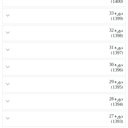
(1400)
دوره 33
(1399)
دوره 32
(1398)
دوره 31
(1397)
دوره 30
(1396)
دوره 29
(1395)
دوره 28
(1394)
دوره 27
(1393)