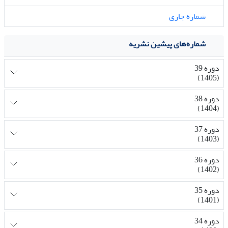
شماره جاری
شماره‌های پیشین نشریه
دوره 39
(1405)
دوره 38
(1404)
دوره 37
(1403)
دوره 36
(1402)
دوره 35
(1401)
دوره 34