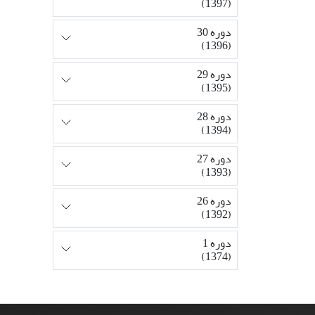
(1397)
دوره 30
(1396)
دوره 29
(1395)
دوره 28
(1394)
دوره 27
(1393)
دوره 26
(1392)
دوره 1
(1374)