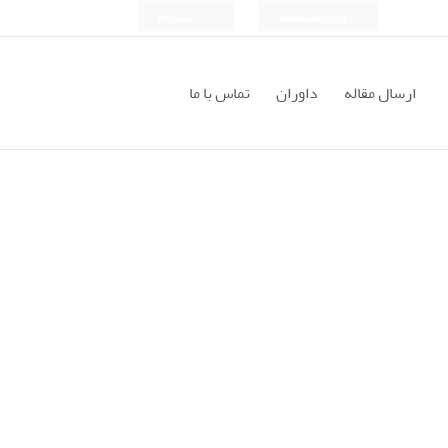
ورود به سامانه
ثبت نام
ارسال مقاله
داوران
تماس با ما