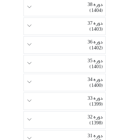
دوره 38
(1404)
دوره 37
(1403)
دوره 36
(1402)
دوره 35
(1401)
دوره 34
(1400)
دوره 33
(1399)
دوره 32
(1398)
دوره 31