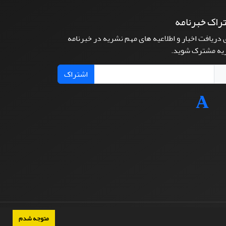
راک خبرنامه
 دریافت اخبار و اطلاعیه های مهم نشریه در خبرنامه
یه مشترک شوید.
اشتراک
متوجه شدم