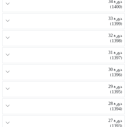
دوره 34
(1400)
دوره 33
(1399)
دوره 32
(1398)
دوره 31
(1397)
دوره 30
(1396)
دوره 29
(1395)
دوره 28
(1394)
دوره 27
(1393)