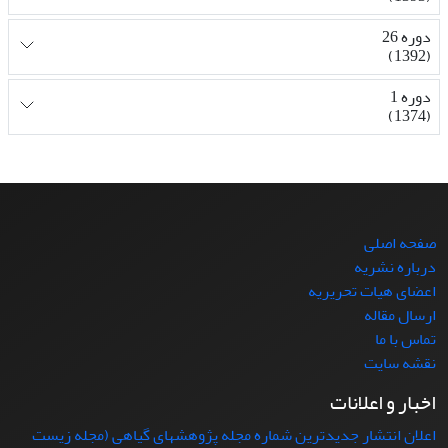
دوره 26
(1392)
دوره 1
(1374)
صفحه اصلی
درباره نشریه
اعضای هیات تحریریه
ارسال مقاله
تماس با ما
نقشه سایت
اخبار و اعلانات
اعلان انتشار جدیدترین شماره مجله پژوهشهای گیاهی (مجله زیست