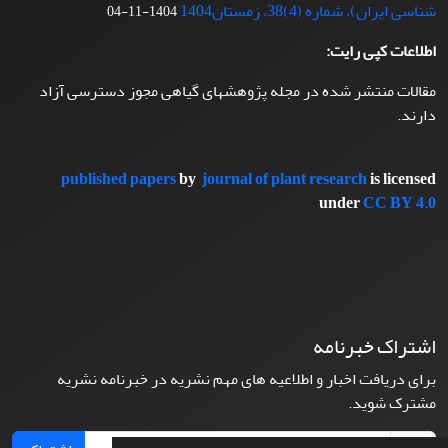
شناسی ایران)، شماره (4)38، زمستان1404
1404-11-04
اطلاعات کپی رایت:
مقالات منتشر شده در مجله پژوهشهای گیاهی مجوز دسترسی آزاد
دارند.
published papers
by
journal of plant research
is licensed
under
CC BY 4.0
اشتراک خبرنامه
برای دریافت اخبار و اطلاعیه های مهم نشریه در خبرنامه نشریه
مشترک شوید.