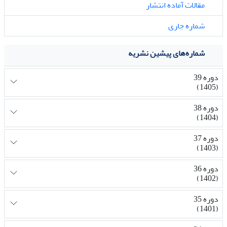
مقالات آماده انتشار
شماره جاری
شماره‌های پیشین نشریه
دوره 39
(1405)
دوره 38
(1404)
دوره 37
(1403)
دوره 36
(1402)
دوره 35
(1401)