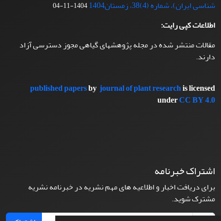
شناسی ایران)، شماره (4)38، زمستان1404
1404-11-04
اطلاعات کپی رایت:
مقالات منتشر شده در مجله پژوهشهای گیاهی مجوز دسترسی آزاد
دارند.
published papers
by
journal of plant research
is licensed
under
CC BY 4.0
اشتراک خبرنامه
برای دریافت اخبار و اطلاعیه های مهم نشریه در خبرنامه نشریه
مشترک شوید.