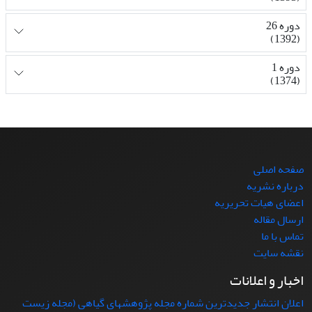
دوره 26
(1392)
دوره 1
(1374)
صفحه اصلی
درباره نشریه
اعضای هیات تحریریه
ارسال مقاله
تماس با ما
نقشه سایت
اخبار و اعلانات
اعلان انتشار جدیدترین شماره مجله پژوهشهای گیاهی (مجله زیست