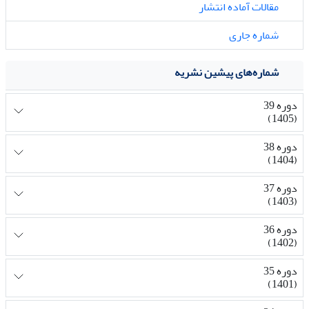
مقالات آماده انتشار
شماره جاری
شماره‌های پیشین نشریه
دوره 39
(1405)
دوره 38
(1404)
دوره 37
(1403)
دوره 36
(1402)
دوره 35
(1401)