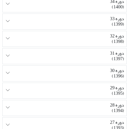
دوره 34
(1400)
دوره 33
(1399)
دوره 32
(1398)
دوره 31
(1397)
دوره 30
(1396)
دوره 29
(1395)
دوره 28
(1394)
دوره 27
(1393)