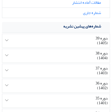
مقالات آماده انتشار
شماره جاری
شماره‌های پیشین نشریه
دوره 39
(1405)
دوره 38
(1404)
دوره 37
(1403)
دوره 36
(1402)
دوره 35
(1401)