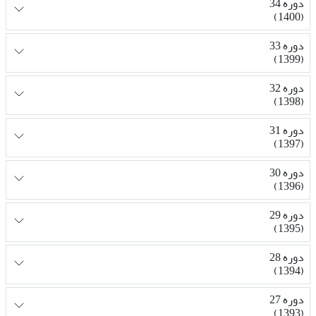
دوره 34
(1400)
دوره 33
(1399)
دوره 32
(1398)
دوره 31
(1397)
دوره 30
(1396)
دوره 29
(1395)
دوره 28
(1394)
دوره 27
(1393)