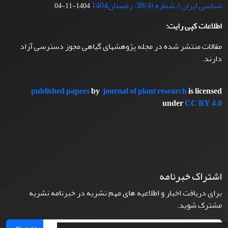
شناسی ایران)، شماره (4)38، زمستان1404
1404-11-04
اطلاعات کپی رایت:
مقالات منتشر شده در مجله پژوهشهای گیاهی مجوز دسترسی آزاد
دارند.
published papers
by
journal of plant research
is licensed
under
CC BY 4.0
اشتراک خبرنامه
برای دریافت اخبار و اطلاعیه های مهم نشریه در خبرنامه نشریه
مشترک شوید.