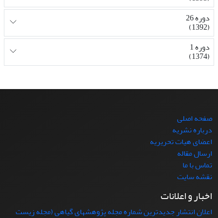
دوره 26
(1392)
دوره 1
(1374)
صفحه اصلی
درباره نشریه
اعضای هیات تحریریه
ارسال مقاله
تماس با ما
نقشه سایت
اخبار و اعلانات
اعلان انتشار جدیدترین شماره مجله پژوهشهای گیاهی (مجله زیست