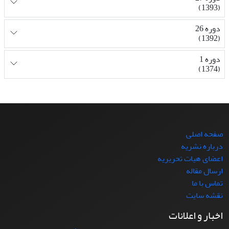
(1393)
دوره 26
(1392)
دوره 1
(1374)
صفحه اصلی
درباره نشریه
اعضای هیات تحریریه
ارسال مقاله
تماس با ما
نقشه سایت
اخبار و اعلانات