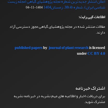
اعلان انتشار جدیدترین شماره مجله پژوهشهای گیاهی (مجله زیست
شناسی ایران)، شماره (4)38، زمستان1404
1404-11-04
اطلاعات کپی رایت:
مقالات منتشر شده در مجله پژوهشهای گیاهی مجوز دسترسی آزاد
دارند.
published papers
by
journal of plant research
is licensed
under
CC BY 4.0
اشتراک خبرنامه
برای دریافت اخبار و اطلاعیه های مهم نشریه در خبرنامه نشریه
مشترک شوید.