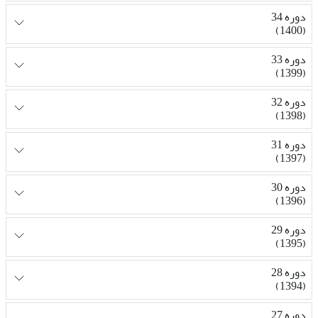
دوره 34
(1400)
دوره 33
(1399)
دوره 32
(1398)
دوره 31
(1397)
دوره 30
(1396)
دوره 29
(1395)
دوره 28
(1394)
دوره 27