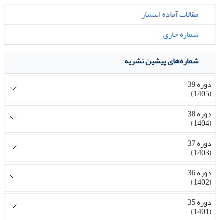
مقالات آماده انتشار
شماره جاری
شماره‌های پیشین نشریه
دوره 39
(1405)
دوره 38
(1404)
دوره 37
(1403)
دوره 36
(1402)
دوره 35
(1401)