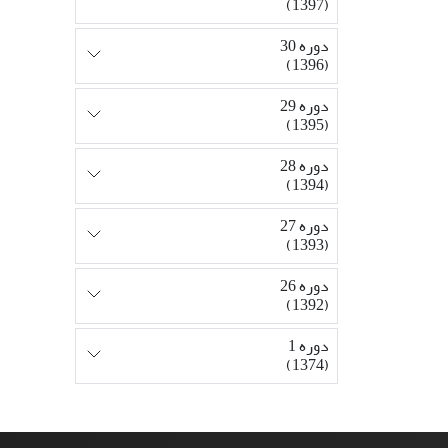
(1397)
دوره 30
(1396)
دوره 29
(1395)
دوره 28
(1394)
دوره 27
(1393)
دوره 26
(1392)
دوره 1
(1374)