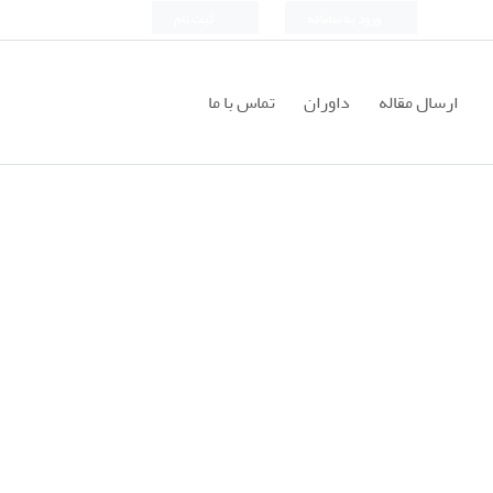
ورود به سامانه
ثبت نام
ارسال مقاله
داوران
تماس با ما