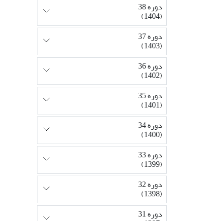
دوره 38
(1404)
دوره 37
(1403)
دوره 36
(1402)
دوره 35
(1401)
دوره 34
(1400)
دوره 33
(1399)
دوره 32
(1398)
دوره 31