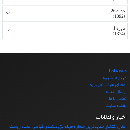
دوره 26
(1392)
دوره 1
(1374)
صفحه اصلی
درباره نشریه
اعضای هیات تحریریه
ارسال مقاله
تماس با ما
نقشه سایت
اخبار و اعلانات
اعلان انتشار جدیدترین شماره مجله پژوهشهای گیاهی (مجله زیست