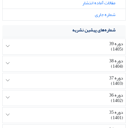
مقالات آماده انتشار
شماره جاری
شماره‌های پیشین نشریه
دوره 39
(1405)
دوره 38
(1404)
دوره 37
(1403)
دوره 36
(1402)
دوره 35
(1401)