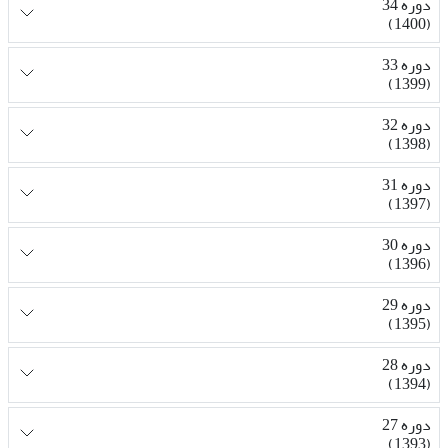
دوره 34
(1400)
دوره 33
(1399)
دوره 32
(1398)
دوره 31
(1397)
دوره 30
(1396)
دوره 29
(1395)
دوره 28
(1394)
دوره 27
(1393)