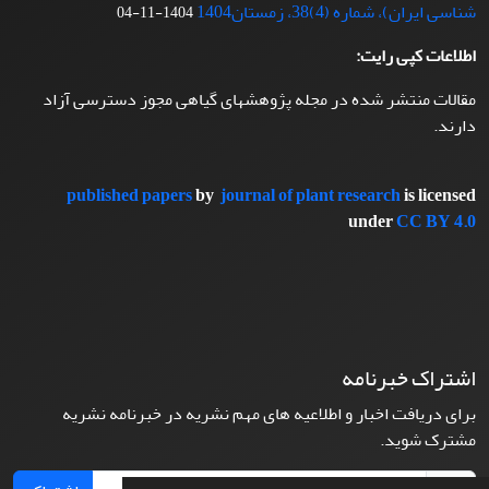
شناسی ایران)، شماره (4)38، زمستان1404
1404-11-04
اطلاعات کپی رایت:
مقالات منتشر شده در مجله پژوهشهای گیاهی مجوز دسترسی آزاد
دارند.
published papers
by
journal of plant research
is licensed
under
CC BY 4.0
اشتراک خبرنامه
برای دریافت اخبار و اطلاعیه های مهم نشریه در خبرنامه نشریه
مشترک شوید.