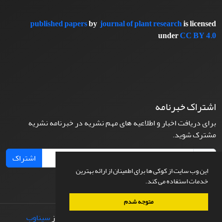
published papers
by
journal of plant research
is licensed
under
CC BY 4.0
اشتراک خبرنامه
برای دریافت اخبار و اطلاعیه های مهم نشریه در خبرنامه نشریه
مشترک شوید.
اشتراک
این وب سایت از کوکی ها برای اطمینان از ارائه بهترین
خدمات استفاده می کند.
متوجه شدم
© سامانه مدیریت نشریات علمی.
طراحی و پیاده سازی از
سیناوب