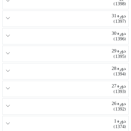
(1398)
دوره 31
(1397)
دوره 30
(1396)
دوره 29
(1395)
دوره 28
(1394)
دوره 27
(1393)
دوره 26
(1392)
دوره 1
(1374)