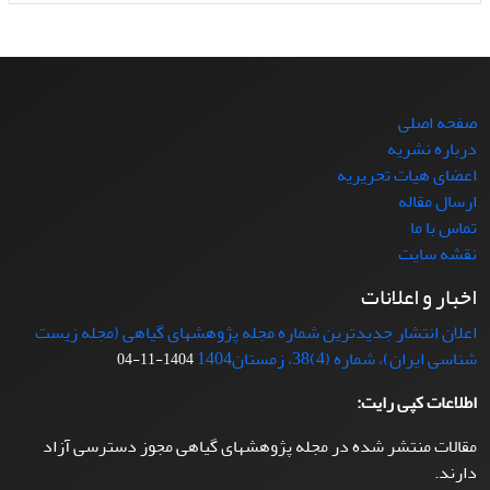
صفحه اصلی
درباره نشریه
اعضای هیات تحریریه
ارسال مقاله
تماس با ما
نقشه سایت
اخبار و اعلانات
اعلان انتشار جدیدترین شماره مجله پژوهشهای گیاهی (مجله زیست
شناسی ایران)، شماره (4)38، زمستان1404
1404-11-04
اطلاعات کپی رایت:
مقالات منتشر شده در مجله پژوهشهای گیاهی مجوز دسترسی آزاد
دارند.