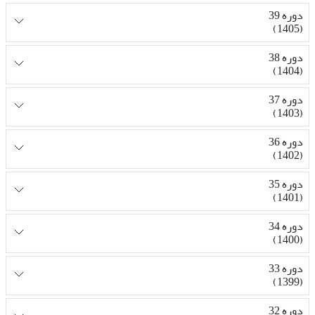
دوره 39
(1405)
دوره 38
(1404)
دوره 37
(1403)
دوره 36
(1402)
دوره 35
(1401)
دوره 34
(1400)
دوره 33
(1399)
دوره 32