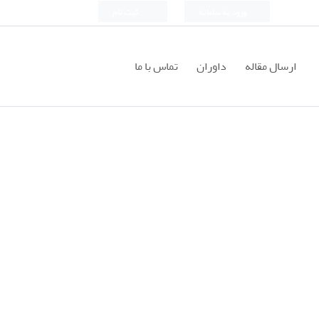
ورود به سامانه
ثبت نام
ارسال مقاله
داوران
تماس با ما