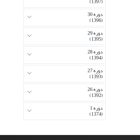
(1397)
دوره 30
(1396)
دوره 29
(1395)
دوره 28
(1394)
دوره 27
(1393)
دوره 26
(1392)
دوره 1
(1374)