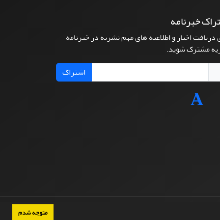
راک خبرنامه
 دریافت اخبار و اطلاعیه های مهم نشریه در خبرنامه
یه مشترک شوید.
اشتراک
متوجه شدم