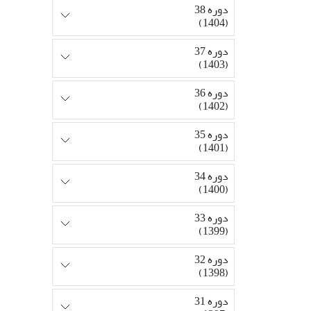
دوره 38
(1404)
دوره 37
(1403)
دوره 36
(1402)
دوره 35
(1401)
دوره 34
(1400)
دوره 33
(1399)
دوره 32
(1398)
دوره 31