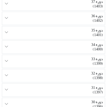
دوره 37
(1403)
دوره 36
(1402)
دوره 35
(1401)
دوره 34
(1400)
دوره 33
(1399)
دوره 32
(1398)
دوره 31
(1397)
دوره 30
(1396)