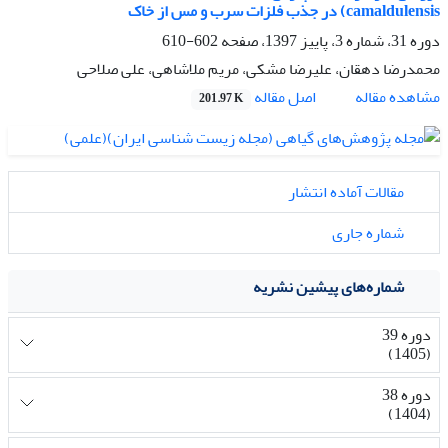
camaldulensis) در جذب فلزات سرب و مس از خاک
دوره 31، شماره 3، پاییز 1397، صفحه
602-610
محمدرضا دهقان، علیرضا مشکی، مریم ملاشاهی، علی صلاحی
اصل مقاله
مشاهده مقاله
201.97 K
مقالات آماده انتشار
شماره جاری
شماره‌های پیشین نشریه
دوره 39
(1405)
دوره 38
(1404)