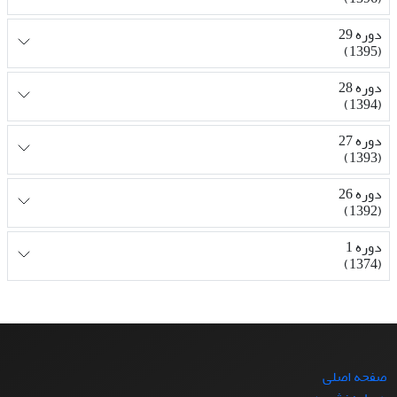
دوره 29
(1395)
دوره 28
(1394)
دوره 27
(1393)
دوره 26
(1392)
دوره 1
(1374)
صفحه اصلی