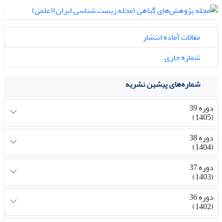
مقالات آماده انتشار
شماره جاری
شماره‌های پیشین نشریه
دوره 39
(1405)
دوره 38
(1404)
دوره 37
(1403)
دوره 36
(1402)