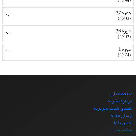
(1394)
دوره 27
(1393)
دوره 26
(1392)
دوره 1
(1374)
صفحه اصلی
درباره نشریه
اعضای هیات تحریریه
ارسال مقاله
تماس با ما
نقشه سایت