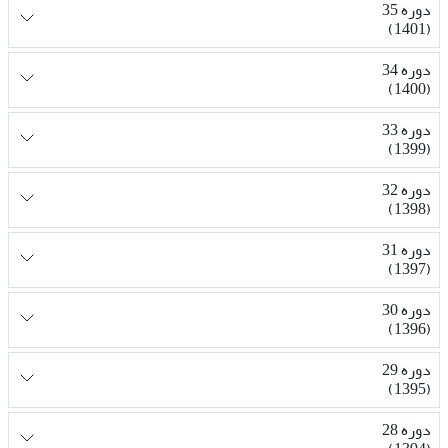
دوره 35
(1401)
دوره 34
(1400)
دوره 33
(1399)
دوره 32
(1398)
دوره 31
(1397)
دوره 30
(1396)
دوره 29
(1395)
دوره 28