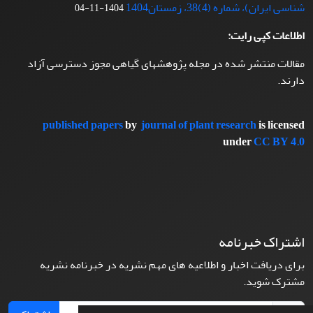
شناسی ایران)، شماره (4)38، زمستان1404
1404-11-04
اطلاعات کپی رایت:
مقالات منتشر شده در مجله پژوهشهای گیاهی مجوز دسترسی آزاد
دارند.
published papers
by
journal of plant research
is licensed
under
CC BY 4.0
اشتراک خبرنامه
برای دریافت اخبار و اطلاعیه های مهم نشریه در خبرنامه نشریه
مشترک شوید.