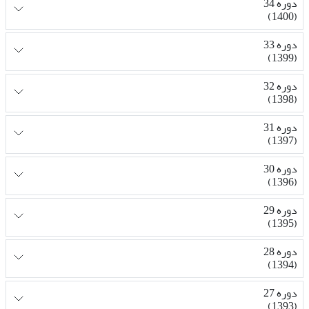
دوره 34
(1400)
دوره 33
(1399)
دوره 32
(1398)
دوره 31
(1397)
دوره 30
(1396)
دوره 29
(1395)
دوره 28
(1394)
دوره 27
(1393)