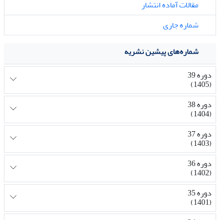
مقالات آماده انتشار
شماره جاری
شماره‌های پیشین نشریه
دوره 39
(1405)
دوره 38
(1404)
دوره 37
(1403)
دوره 36
(1402)
دوره 35
(1401)