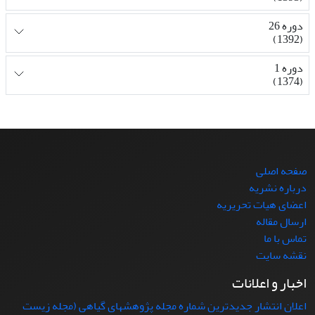
دوره 26
(1392)
دوره 1
(1374)
صفحه اصلی
درباره نشریه
اعضای هیات تحریریه
ارسال مقاله
تماس با ما
نقشه سایت
اخبار و اعلانات
اعلان انتشار جدیدترین شماره مجله پژوهشهای گیاهی (مجله زیست