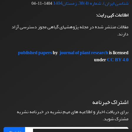
شناسی ایران)، شماره (4)38، زمستان1404
1404-11-04
اطلاعات کپی رایت:
مقالات منتشر شده در مجله پژوهشهای گیاهی مجوز دسترسی آزاد
دارند.
published papers
by
journal of plant research
is licensed
under
CC BY 4.0
اشتراک خبرنامه
برای دریافت اخبار و اطلاعیه های مهم نشریه در خبرنامه نشریه
مشترک شوید.