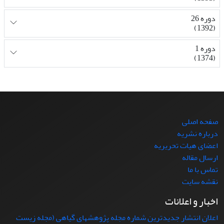
دوره 26
(1392)
دوره 1
(1374)
صفحه اصلی
درباره نشریه
اعضای هیات تحریریه
ارسال مقاله
تماس با ما
نقشه سایت
اخبار و اعلانات
اعلان انتشار جدیدترین شماره مجله پژوهشهای گیاهی (مجله زیست