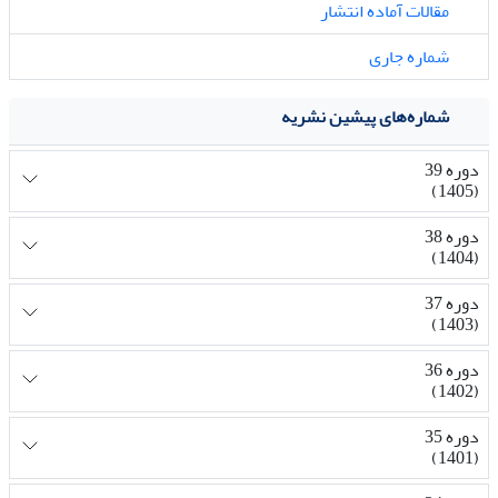
مقالات آماده انتشار
شماره جاری
شماره‌های پیشین نشریه
دوره 39
(1405)
دوره 38
(1404)
دوره 37
(1403)
دوره 36
(1402)
دوره 35
(1401)