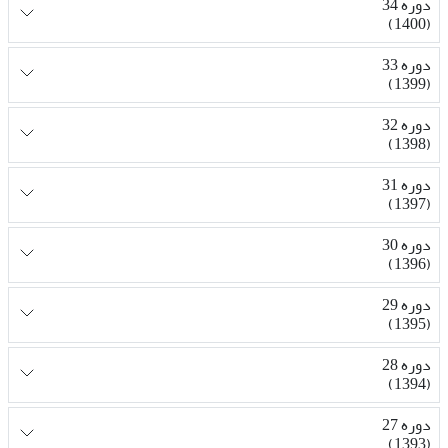
دوره 34
(1400)
دوره 33
(1399)
دوره 32
(1398)
دوره 31
(1397)
دوره 30
(1396)
دوره 29
(1395)
دوره 28
(1394)
دوره 27
(1393)