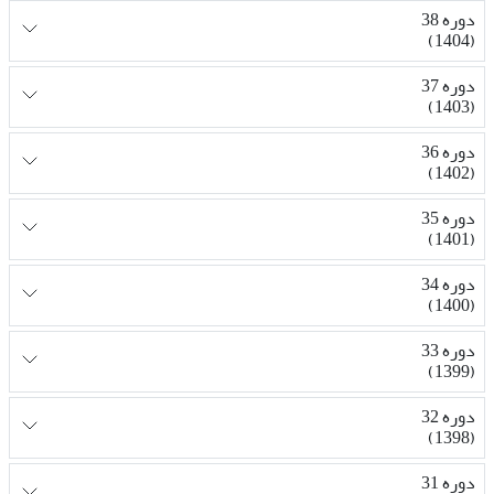
دوره 38
(1404)
دوره 37
(1403)
دوره 36
(1402)
دوره 35
(1401)
دوره 34
(1400)
دوره 33
(1399)
دوره 32
(1398)
دوره 31