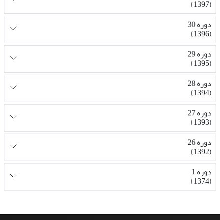
(1397)
دوره 30
(1396)
دوره 29
(1395)
دوره 28
(1394)
دوره 27
(1393)
دوره 26
(1392)
دوره 1
(1374)