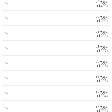
دوره 34
(1400)
دوره 33
(1399)
دوره 32
(1398)
دوره 31
(1397)
دوره 30
(1396)
دوره 29
(1395)
دوره 28
(1394)
دوره 27
(1393)