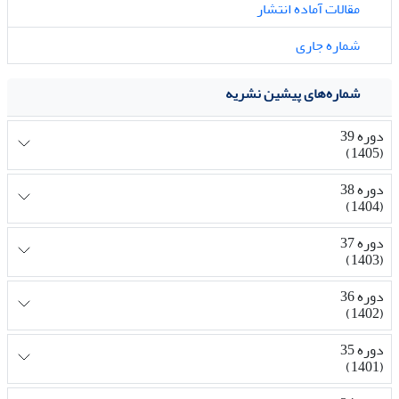
مقالات آماده انتشار
شماره جاری
شماره‌های پیشین نشریه
دوره 39
(1405)
دوره 38
(1404)
دوره 37
(1403)
دوره 36
(1402)
دوره 35
(1401)