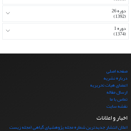
دوره 26
(1392)
دوره 1
(1374)
صفحه اصلی
درباره نشریه
اعضای هیات تحریریه
ارسال مقاله
تماس با ما
نقشه سایت
اخبار و اعلانات
اعلان انتشار جدیدترین شماره مجله پژوهشهای گیاهی (مجله زیست