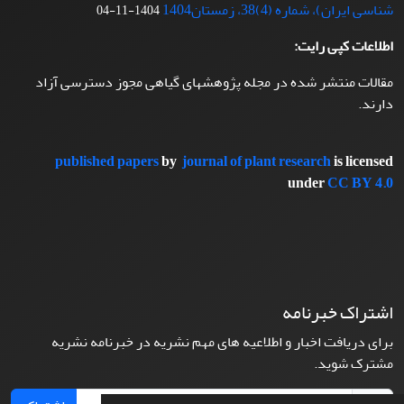
شناسی ایران)، شماره (4)38، زمستان1404
1404-11-04
اطلاعات کپی رایت:
مقالات منتشر شده در مجله پژوهشهای گیاهی مجوز دسترسی آزاد
دارند.
published papers
by
journal of plant research
is licensed
under
CC BY 4.0
اشتراک خبرنامه
برای دریافت اخبار و اطلاعیه های مهم نشریه در خبرنامه نشریه
مشترک شوید.