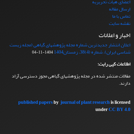
اعضای هیات تحریریه
ارسال مقاله
تماس با ما
نقشه سایت
اخبار و اعلانات
اعلان انتشار جدیدترین شماره مجله پژوهشهای گیاهی (مجله زیست
شناسی ایران)، شماره (4)38، زمستان1404
1404-11-04
اطلاعات کپی رایت:
مقالات منتشر شده در مجله پژوهشهای گیاهی مجوز دسترسی آزاد
دارند.
published papers
by
journal of plant research
is licensed
under
CC BY 4.0