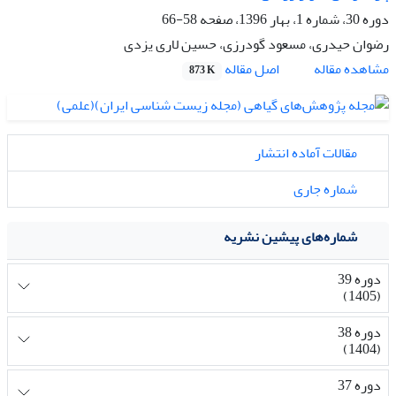
دوره 30، شماره 1، بهار 1396، صفحه
58-66
رضوان حیدری، مسعود گودرزی، حسین لاری یزدی
اصل مقاله
مشاهده مقاله
873 K
مقالات آماده انتشار
شماره جاری
شماره‌های پیشین نشریه
دوره 39
(1405)
دوره 38
(1404)
دوره 37