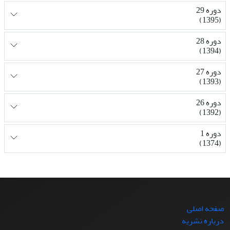
دوره 29
(1395)
دوره 28
(1394)
دوره 27
(1393)
دوره 26
(1392)
دوره 1
(1374)
صفحه اصلی
درباره نشریه