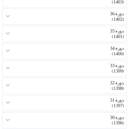
(1403)
دوره 36
(1402)
دوره 35
(1401)
دوره 34
(1400)
دوره 33
(1399)
دوره 32
(1398)
دوره 31
(1397)
دوره 30
(1396)