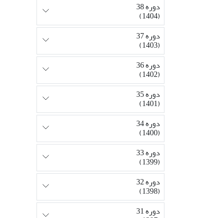
دوره 38
(1404)
دوره 37
(1403)
دوره 36
(1402)
دوره 35
(1401)
دوره 34
(1400)
دوره 33
(1399)
دوره 32
(1398)
دوره 31