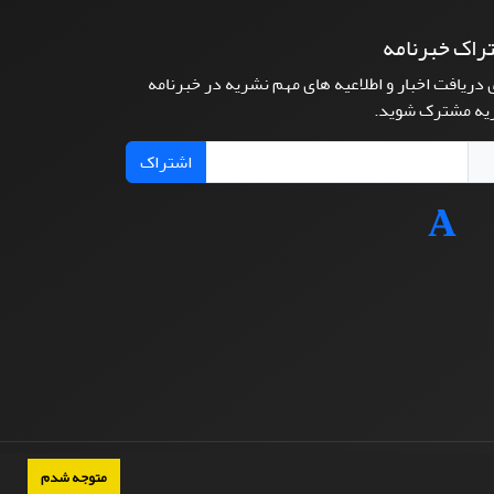
راک خبرنامه
 دریافت اخبار و اطلاعیه های مهم نشریه در خبرنامه
یه مشترک شوید.
اشتراک
متوجه شدم