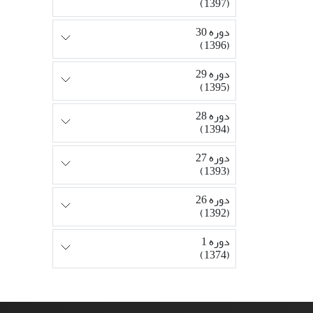
(1397)
دوره 30
(1396)
دوره 29
(1395)
دوره 28
(1394)
دوره 27
(1393)
دوره 26
(1392)
دوره 1
(1374)