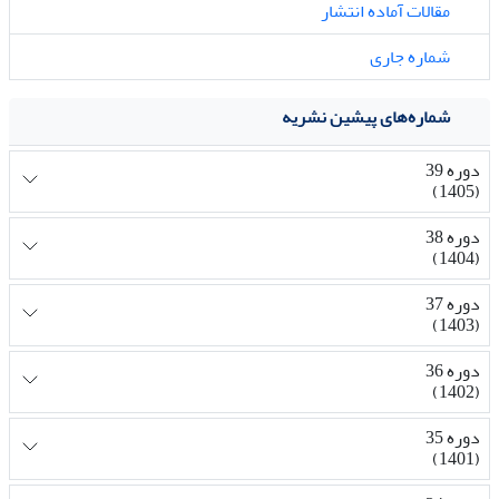
مقالات آماده انتشار
شماره جاری
شماره‌های پیشین نشریه
دوره 39
(1405)
دوره 38
(1404)
دوره 37
(1403)
دوره 36
(1402)
دوره 35
(1401)