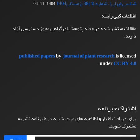
شناسی ایران)، شماره (4)38، زمستان1404
1404-11-04
اطلاعات کپی رایت:
مقالات منتشر شده در مجله پژوهشهای گیاهی مجوز دسترسی آزاد
دارند.
published papers
by
journal of plant research
is licensed
under
CC BY 4.0
اشتراک خبرنامه
برای دریافت اخبار و اطلاعیه های مهم نشریه در خبرنامه نشریه
مشترک شوید.