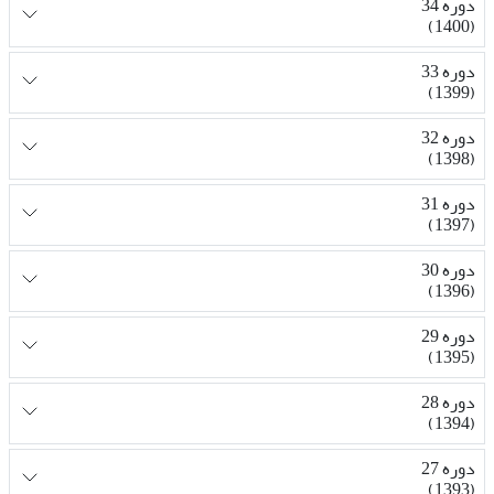
دوره 34
(1400)
دوره 33
(1399)
دوره 32
(1398)
دوره 31
(1397)
دوره 30
(1396)
دوره 29
(1395)
دوره 28
(1394)
دوره 27
(1393)