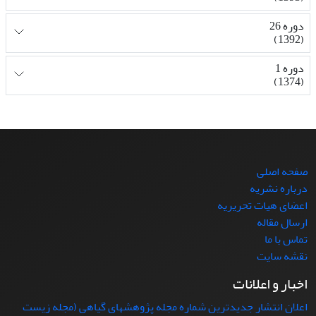
دوره 26
(1392)
دوره 1
(1374)
صفحه اصلی
درباره نشریه
اعضای هیات تحریریه
ارسال مقاله
تماس با ما
نقشه سایت
اخبار و اعلانات
اعلان انتشار جدیدترین شماره مجله پژوهشهای گیاهی (مجله زیست